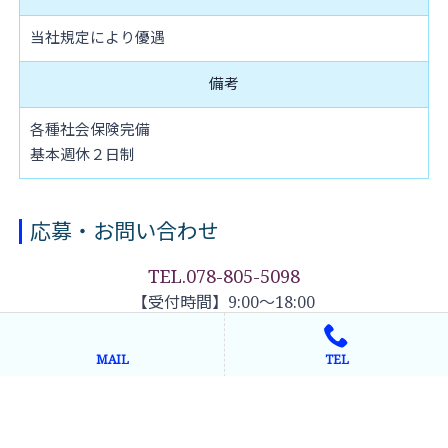
当社規定により優遇
備考
各種社会保険完備
基本週休２日制
応募・お問い合わせ
TEL.078-805-5098
【受付時間】9:00～18:00
お問い合わせフォーム
MAIL
TEL