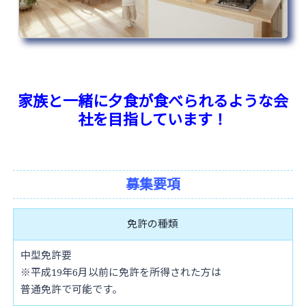
家族と一緒に夕食が食べられるような会
社を目指しています！
募集要項
免許の種類
中型免許要
※平成19年6月以前に免許を所得された方は
普通免許で可能です。