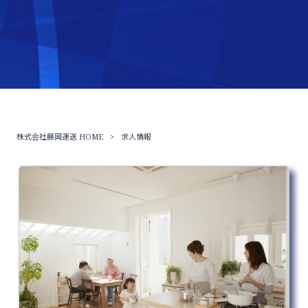
株式会社藤岡運送 HOME
>
求人情報