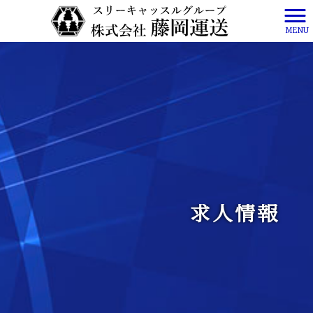
MENU
求人情報